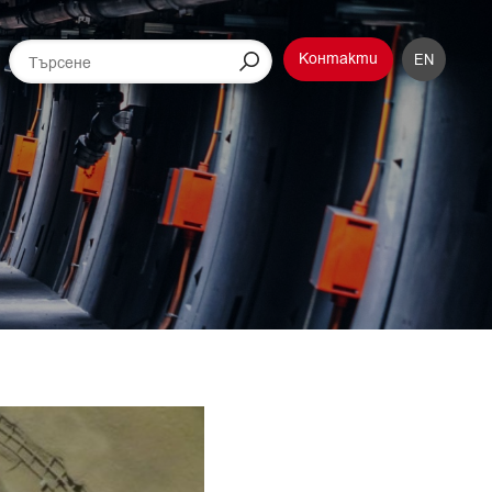
Контакти
EN