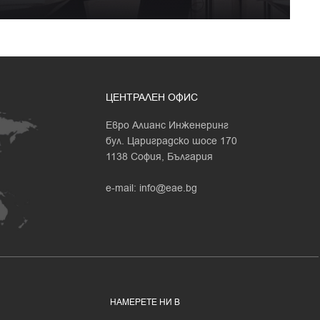
ЦЕНТРАЛЕН ОФИС
Евро Алианс Инженеринг
бул. Цариградско шосе 170
1138 София, България
e-mail:
info@eae.bg
НАМЕРЕТЕ НИ В