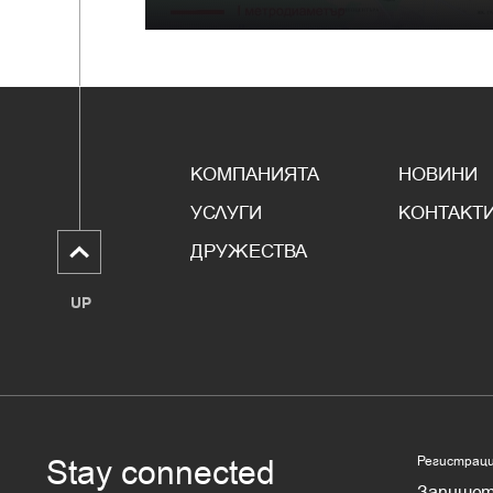
КОМПАНИЯТА
НОВИНИ
УСЛУГИ
КОНТАКТ
ДРУЖЕСТВА
UP
Stay connected
Регистрация