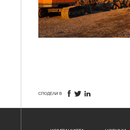
СПОДЕЛИ В