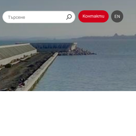
Контакти
EN