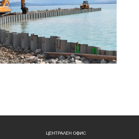
ЦЕНТРАЛЕН ОФИС